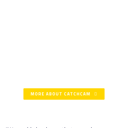
MORE ABOUT CATCHCAM