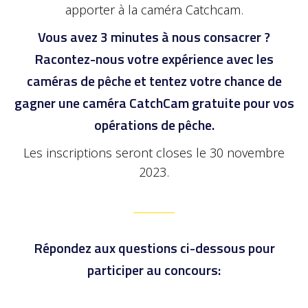
apporter à la caméra Catchcam.
Vous avez 3 minutes à nous consacrer ?
Racontez-nous votre expérience avec les
caméras de pêche et tentez votre chance de
gagner une caméra CatchCam gratuite pour vos
opérations de pêche.
Les inscriptions seront closes le 30 novembre
2023.
Répondez aux questions ci-dessous pour
participer au concours: