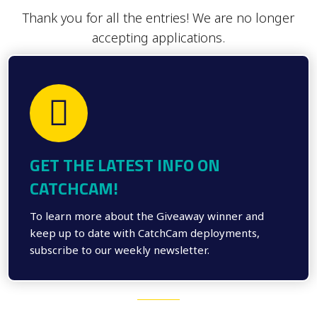
Thank you for all the entries! We are no longer
accepting applications.
GET THE LATEST INFO ON
CATCHCAM!
To learn more about the Giveaway winner and
keep up to date with CatchCam deployments,
subscribe to our weekly newsletter.