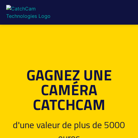
GAGNEZ UNE
CAMÉRA
CATCHCAM
d'une valeur de plus de 5000
euros