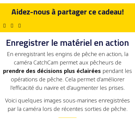
Aidez-nous à partager ce cadeau!
Enregistrer le matériel en action
En enregistrant les engins de pêche en action, la
caméra CatchCam permet aux pêcheurs de
prendre des décisions plus éclairées
pendant les
opérations de pêche. Cela permet d’améliorer
l’efficacité du navire et d’augmenter les prises.
Voici quelques images sous-marines enregistrées
par la caméra lors de récentes sorties de pêche.