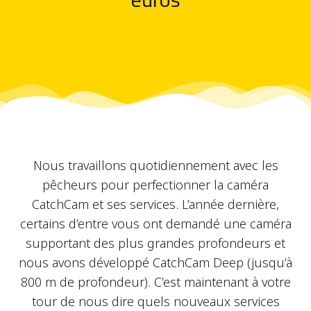
Nous travaillons quotidiennement avec les
pêcheurs pour perfectionner la caméra
CatchCam et ses services. L’année dernière,
certains d’entre vous ont demandé une caméra
supportant des plus grandes profondeurs et
nous avons développé CatchCam Deep (jusqu’à
800 m de profondeur). C’est maintenant à votre
tour de nous dire quels nouveaux services